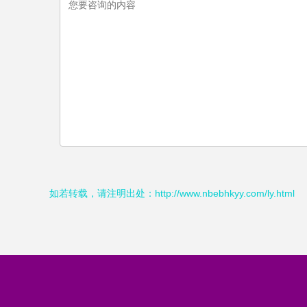
如若转载，请注明出处：http://www.nbebhkyy.com/ly.html