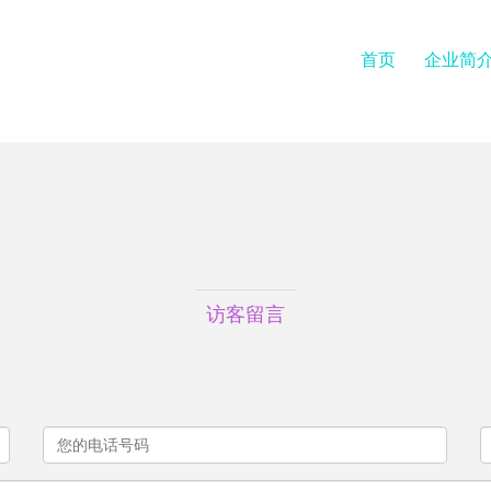
首页
企业简
访客留言