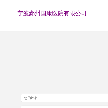
宁波鄞州国康医院有限公司