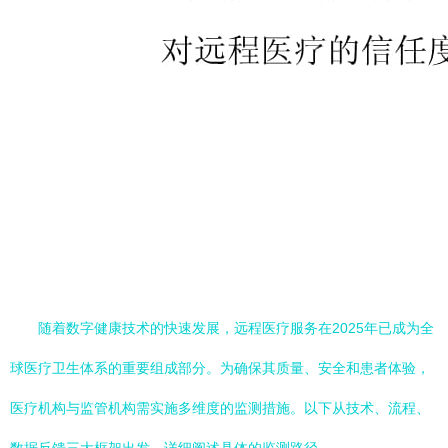
随着数字健康技术的快速发展，远程医疗服务在2025年已成为全
球医疗卫生体系的重要组成部分。为确保其质量、安全和患者体验，
医疗机构与监管机构需实施多维度的监测措施。以下从技术、流程、