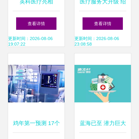
英科医疗亮相
医疗服务大升级 绍
2021CMEF 全系列
兴市人民医院肝胆
查看详情
查看详情
产品开启行业医疗
胰外科出新招
更新时间：2026-08-06
更新时间：2026-08-06
19:07:22
23:08:58
服务新征程
鸡年第一预测 17个
蓝海已至 潜力巨大