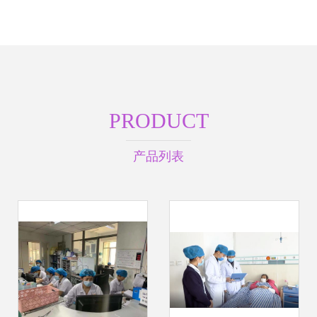
PRODUCT
产品列表