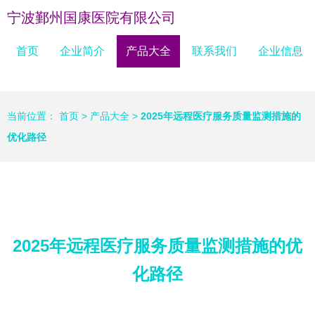
宁波鄞州国康医院有限公司
首页
企业简介
产品大全
联系我们
企业信息
当前位置：
首页
>
产品大全
>
2025年远程医疗服务质量监测措施的
优化路径
2025年远程医疗服务质量监测措施的优
化路径