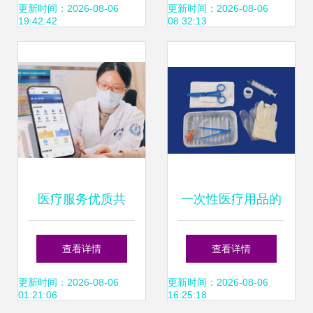
守护您 二
路径
更新时间：2026-08-06
更新时间：2026-08-06
19:42:42
08:32:13
医疗服务优质共
一次性医疗用品的
享，宁波打造共同
管理应注意哪些事
查看详情
查看详情
富裕健康样板
宜
更新时间：2026-08-06
更新时间：2026-08-06
01:21:06
16:25:18