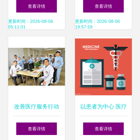
行业与2个资本市
的医疗服务市场进
查看详情
查看详情
场的全面解读——
入裂变前夜
更新时间：2026-08-06
更新时间：2026-08-06
05:11:01
19:57:59
医疗服务篇
改善医疗服务行动
以患者为中心 医疗
丨手术前中后 温暖
服务设计的核心与
查看详情
查看详情