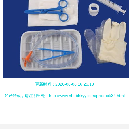
更新时间：2026-08-06 16:25:18
如若转载，请注明出处：http://www.nbebhkyy.com/product/34.html