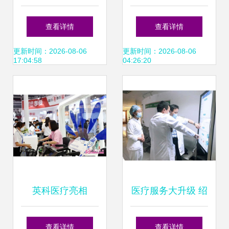
在——五华区人民
医疗服务再上新台
查看详情
查看详情
医院内一科以优质
阶”——萧县人民医
更新时间：2026-08-06
更新时间：2026-08-06
17:04:58
04:26:20
医疗服务守护患者
院谱写高质量发展
健康
新篇章
英科医疗亮相
医疗服务大升级 绍
2021CMEF 全系列
兴市人民医院肝胆
查看详情
查看详情