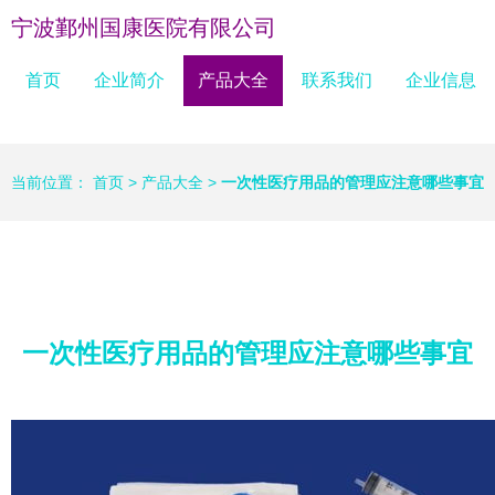
宁波鄞州国康医院有限公司
首页
企业简介
产品大全
联系我们
企业信息
当前位置：
首页
>
产品大全
>
一次性医疗用品的管理应注意哪些事宜
一次性医疗用品的管理应注意哪些事宜