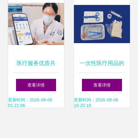
医疗服务优质共
一次性医疗用品的
享，宁波打造共同
管理应注意哪些事
查看详情
查看详情
富裕健康样板
宜
更新时间：2026-08-06
更新时间：2026-08-06
01:21:06
16:25:18