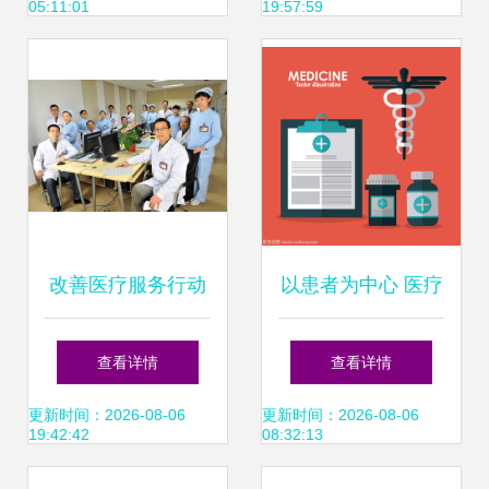
05:11:01
19:57:59
医疗服务篇
改善医疗服务行动
以患者为中心 医疗
丨手术前中后 温暖
服务设计的核心与
查看详情
查看详情
守护您 二
路径
更新时间：2026-08-06
更新时间：2026-08-06
19:42:42
08:32:13