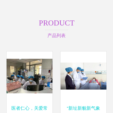
PRODUCT
产品列表
医者仁心，关爱常
“新址新貌新气象